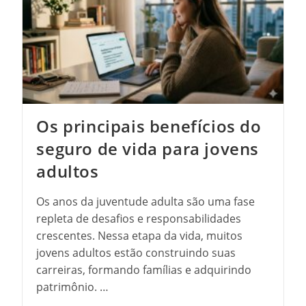
Os principais benefícios do
seguro de vida para jovens
adultos
Os anos da juventude adulta são uma fase
repleta de desafios e responsabilidades
crescentes. Nessa etapa da vida, muitos
jovens adultos estão construindo suas
carreiras, formando famílias e adquirindo
patrimônio. …