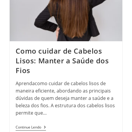
Responsabilidade
Institucional
Como cuidar de Cabelos
Lisos: Manter a Saúde dos
Fios
Aprendacomo cuidar de cabelos lisos de
maneira eficiente, abordando as principais
dúvidas de quem deseja manter a saúde e a
beleza dos fios. A estrutura dos cabelos lisos
permite que…
Como
Continue Lendo
Cuidar