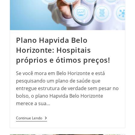
Plano Hapvida Belo
Horizonte: Hospitais
próprios e ótimos preços!
Se você mora em Belo Horizonte e está
pesquisando um plano de saúde que
entregue estrutura de verdade sem pesar no
bolso, o plano Hapvida Belo Horizonte
merece a sua…
Plano
Continue Lendo
Hapvida
Belo
Horizonte: