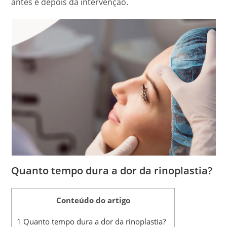
antes e depois da intervenção.
Quanto tempo dura a dor da rinoplastia?
Conteúdo do artigo
1
Quanto tempo dura a dor da rinoplastia?