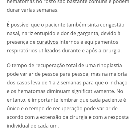
hematomas no rosto são bastante comuns e podem
durar várias semanas.
É possível que o paciente também sinta congestão
nasal, nariz entupido e dor de garganta, devido à
presença de
curativos
internos e equipamentos
respiratórios utilizados durante e após a cirurgia.
O tempo de recuperação total de uma rinoplastia
pode variar de pessoa para pessoa, mas na maioria
dos casos leva de 1 a 2 semanas para que o inchaço
e os hematomas diminuam significativamente. No
entanto, é importante lembrar que cada paciente é
único e o tempo de recuperação pode variar de
acordo com a extensão da cirurgia e com a resposta
individual de cada um.