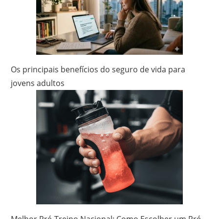
Os principais benefícios do seguro de vida para
jovens adultos