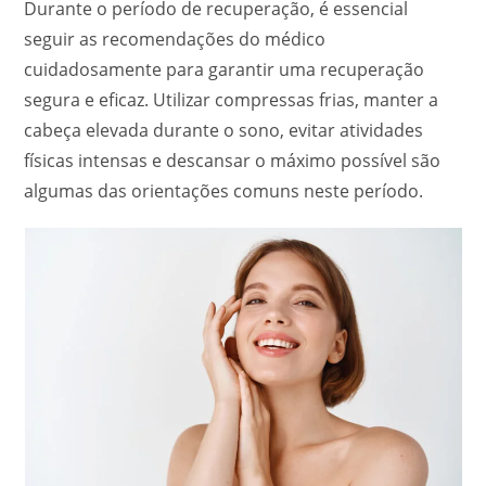
Durante o período de recuperação, é essencial
seguir as recomendações do médico
cuidadosamente para garantir uma recuperação
segura e eficaz. Utilizar compressas frias, manter a
cabeça elevada durante o sono, evitar atividades
físicas intensas e descansar o máximo possível são
algumas das orientações comuns neste período.