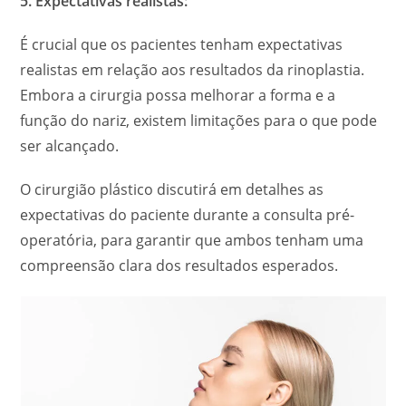
5. Expectativas realistas:
É crucial que os pacientes tenham expectativas
realistas em relação aos resultados da rinoplastia.
Embora a cirurgia possa melhorar a forma e a
função do nariz, existem limitações para o que pode
ser alcançado.
O cirurgião plástico discutirá em detalhes as
expectativas do paciente durante a consulta pré-
operatória, para garantir que ambos tenham uma
compreensão clara dos resultados esperados.