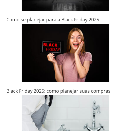
Como se planejar para a Black Friday 2025
Black Friday 2025: como planejar suas compras