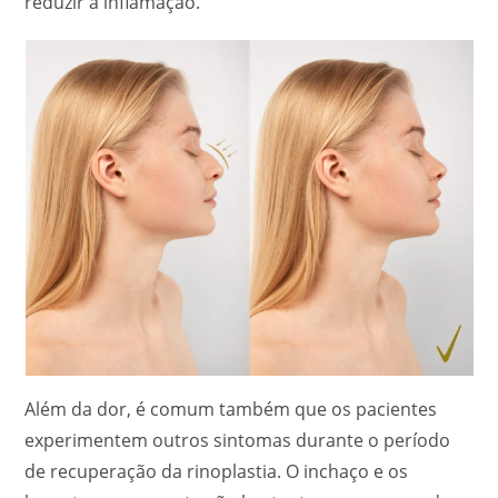
reduzir a inflamação.
Além da dor, é comum também que os pacientes
experimentem outros sintomas durante o período
de recuperação da rinoplastia. O inchaço e os