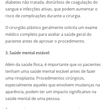
diabetes não tratada, distúrbios de coagulação do
sangue e infecções ativas, que podem aumentar o
risco de complicações durante a cirurgia.
O cirurgião plástico geralmente solicita um exame
médico completo para avaliar a saúde geral do
paciente antes de aprovar o procedimento.
3. Saúde mental estável:
Além da saúde física, é importante que os pacientes
tenham uma saúde mental estável antes de fazer
uma rinoplastia. Procedimentos cirúrgicos,
especialmente aqueles que envolvem mudanças na
aparência, podem ter um impacto significativo na
saúde mental de uma pessoa.