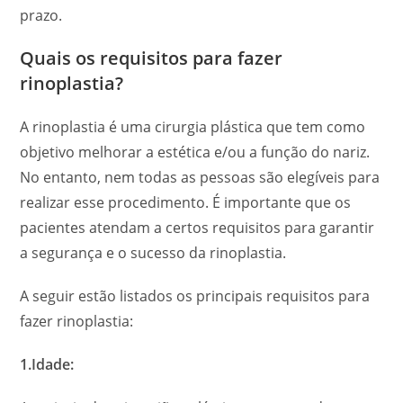
prazo.
Quais os requisitos para fazer
rinoplastia?
A rinoplastia é uma cirurgia plástica que tem como
objetivo melhorar a estética e/ou a função do nariz.
No entanto, nem todas as pessoas são elegíveis para
realizar esse procedimento. É importante que os
pacientes atendam a certos requisitos para garantir
a segurança e o sucesso da rinoplastia.
A seguir estão listados os principais requisitos para
fazer rinoplastia:
1.Idade: