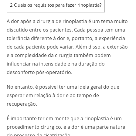
2
Quais os requisitos para fazer rinoplastia?
A dor após a cirurgia de rinoplastia é um tema muito
discutido entre os pacientes. Cada pessoa tem uma
tolerância diferente à dor e, portanto, a experiência
de cada paciente pode variar. Além disso, a extensão
e a complexidade da cirurgia também podem
influenciar na intensidade e na duração do
desconforto pós-operatório.
No entanto, é possível ter uma ideia geral do que
esperar em relação à dor e ao tempo de
recuperação.
É importante ter em mente que a rinoplastia é um
procedimento cirúrgico, e a dor é uma parte natural
do processo de cicatrização.