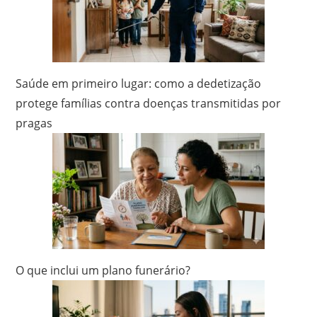
Saúde em primeiro lugar: como a dedetização
protege famílias contra doenças transmitidas por
pragas
O que inclui um plano funerário?