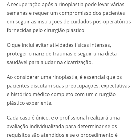
A recuperação após a rinoplastia pode levar várias
semanas e requer um compromisso dos pacientes
em seguir as instruções de cuidados pós-operatórios
fornecidas pelo cirurgião plástico.
O que inclui evitar atividades físicas intensas,
proteger o nariz de traumas e seguir uma dieta
saudável para ajudar na cicatrização.
Ao considerar uma rinoplastia, é essencial que os
pacientes discutam suas preocupações, expectativas
e histórico médico completo com um cirurgião
plástico experiente.
Cada caso é único, e o profissional realizará uma
avaliação individualizada para determinar se os
requisitos são atendidos e se o procedimento é