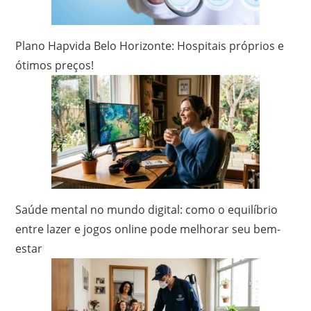
Plano Hapvida Belo Horizonte: Hospitais próprios e
ótimos preços!
Saúde mental no mundo digital: como o equilíbrio
entre lazer e jogos online pode melhorar seu bem-
estar