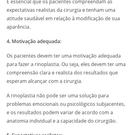
É essencial que os pacientes compreendam as
expectativas realistas da cirurgia e tenham uma
atitude saudável em relação à modificação de sua
aparência.
4. Motivação adequada:
Os pacientes devem ter uma motivação adequada
para fazer a rinoplastia. Ou seja, eles devem ter uma
compreensão clara e realista dos resultados que
esperam alcançar com a cirurgia.
A rinoplastia não pode ser uma solução para
problemas emocionais ou psicológicos subjacentes,
e os resultados podem variar de acordo com a
anatomia individual e a capacidade do cirurgião.