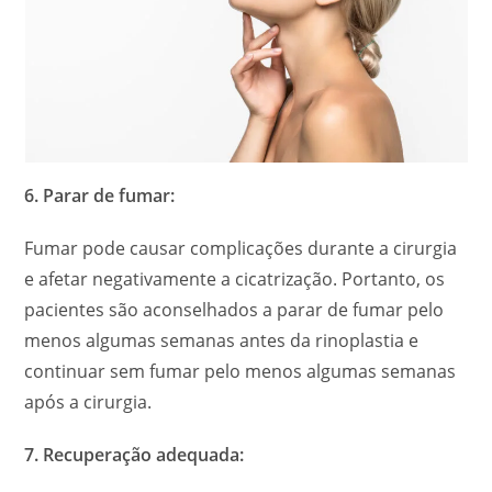
6. Parar de fumar:
Fumar pode causar complicações durante a cirurgia
e afetar negativamente a cicatrização. Portanto, os
pacientes são aconselhados a parar de fumar pelo
menos algumas semanas antes da rinoplastia e
continuar sem fumar pelo menos algumas semanas
após a cirurgia.
7. Recuperação adequada: