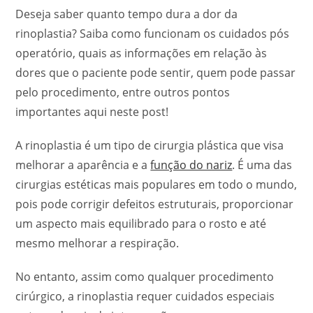
Deseja saber quanto tempo dura a dor da
rinoplastia? Saiba como funcionam os cuidados pós
operatório, quais as informações em relação às
dores que o paciente pode sentir, quem pode passar
pelo procedimento, entre outros pontos
importantes aqui neste post!
A rinoplastia é um tipo de cirurgia plástica que visa
melhorar a aparência e a
função do nariz
. É uma das
cirurgias estéticas mais populares em todo o mundo,
pois pode corrigir defeitos estruturais, proporcionar
um aspecto mais equilibrado para o rosto e até
mesmo melhorar a respiração.
No entanto, assim como qualquer procedimento
cirúrgico, a rinoplastia requer cuidados especiais