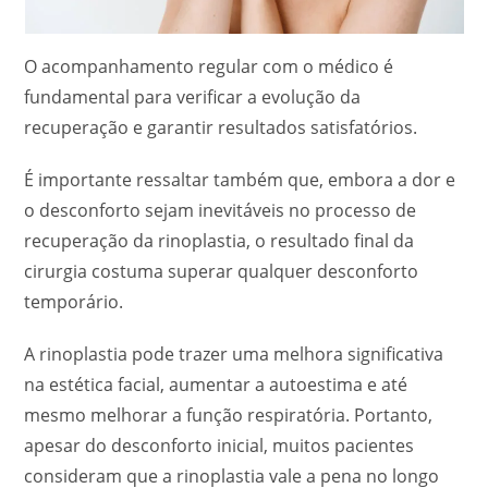
O acompanhamento regular com o médico é
fundamental para verificar a evolução da
recuperação e garantir resultados satisfatórios.
É importante ressaltar também que, embora a dor e
o desconforto sejam inevitáveis ​​no processo de
recuperação da rinoplastia, o resultado final da
cirurgia costuma superar qualquer desconforto
temporário.
A rinoplastia pode trazer uma melhora significativa
na estética facial, aumentar a autoestima e até
mesmo melhorar a função respiratória. Portanto,
apesar do desconforto inicial, muitos pacientes
consideram que a rinoplastia vale a pena no longo