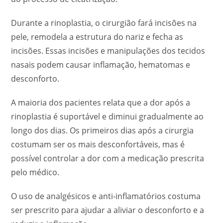
Durante a rinoplastia, o cirurgião fará incisões na
pele, remodela a estrutura do nariz e fecha as
incisões. Essas incisões e manipulações dos tecidos
nasais podem causar inflamação, hematomas e
desconforto.
A maioria dos pacientes relata que a dor após a
rinoplastia é suportável e diminui gradualmente ao
longo dos dias. Os primeiros dias após a cirurgia
costumam ser os mais desconfortáveis, mas é
possível controlar a dor com a medicação prescrita
pelo médico.
O uso de analgésicos e anti-inflamatórios costuma
ser prescrito para ajudar a aliviar o desconforto e a