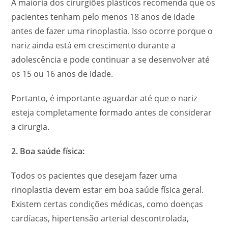
A maioria dos cirurgiões plásticos recomenda que os
pacientes tenham pelo menos 18 anos de idade
antes de fazer uma rinoplastia. Isso ocorre porque o
nariz ainda está em crescimento durante a
adolescência e pode continuar a se desenvolver até
os 15 ou 16 anos de idade.
Portanto, é importante aguardar até que o nariz
esteja completamente formado antes de considerar
a cirurgia.
2. Boa saúde física:
Todos os pacientes que desejam fazer uma
rinoplastia devem estar em boa saúde física geral.
Existem certas condições médicas, como doenças
cardíacas, hipertensão arterial descontrolada,